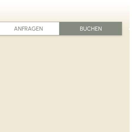
ANFRAGEN
BUCHEN