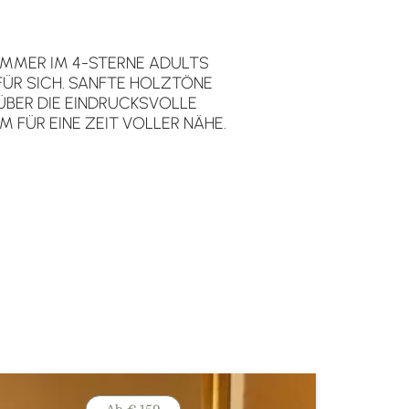
IMMER IM 4-STERNE ADULTS
ÜR SICH. SANFTE HOLZTÖNE
 ÜBER DIE EINDRUCKSVOLLE
M FÜR EINE ZEIT VOLLER NÄHE.