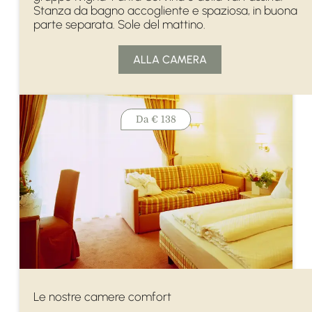
Stanza da bagno accogliente e spaziosa, in buona
parte separata. Sole del mattino.
ALLA CAMERA
Da
€ 138
Le nostre camere comfort