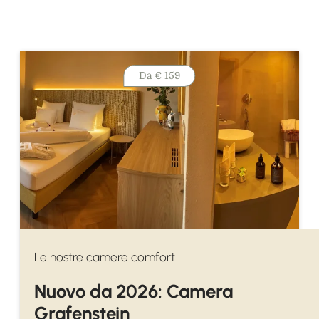
Da
€ 159
Le nostre camere comfort
Nuovo da 2026: Camera
Grafenstein