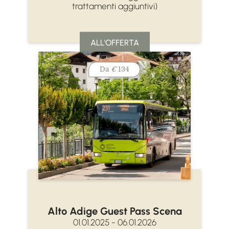
trattamenti aggiuntivi)
ALL'OFFERTA
Da
€
134
Alto Adige Guest Pass Scena
01.01.2025 - 06.01.2026