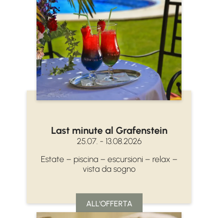
Last minute al Grafenstein
25.07. - 13.08.2026
Estate – piscina – escursioni – relax –
vista da sogno
ALL'OFFERTA