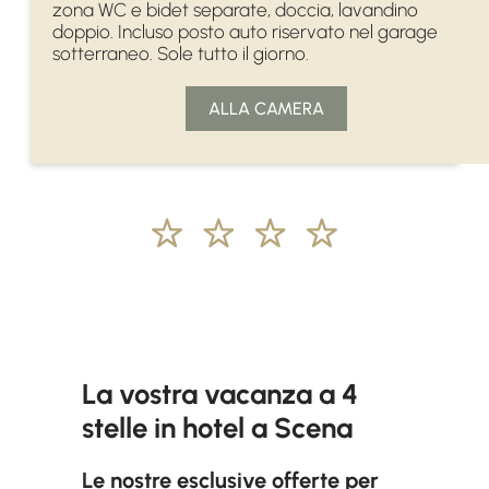
zona WC e bidet separate, doccia, lavandino
doppio. Incluso posto auto riservato nel garage
sotterraneo. Sole tutto il giorno.
ALLA CAMERA
La vostra vacanza a 4
stelle in hotel a Scena
Le nostre esclusive offerte per