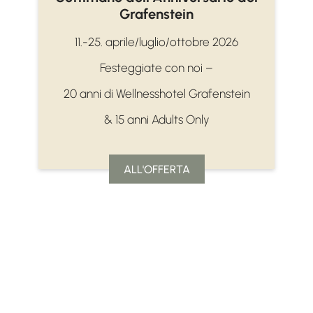
Grafenstein
11.-25. aprile/luglio/ottobre 2026
Festeggiate con noi –
20 anni di Wellnesshotel Grafenstein
& 15 anni Adults Only
ALL'OFFERTA