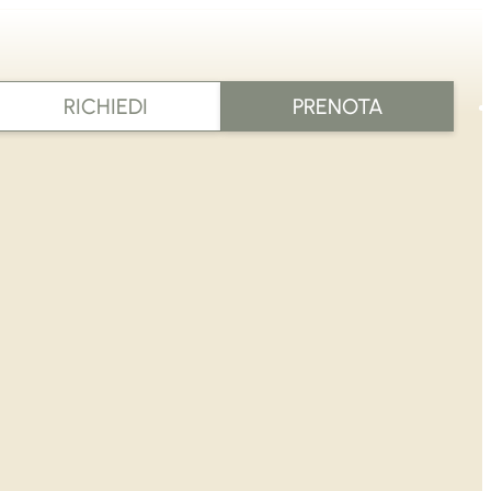
RICHIEDI
PRENOTA