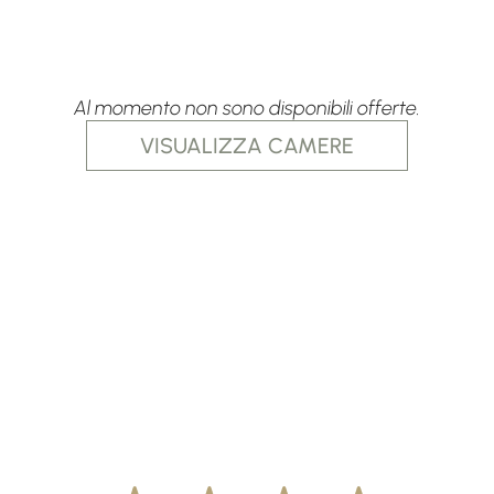
Al momento non sono disponibili offerte.
VISUALIZZA CAMERE