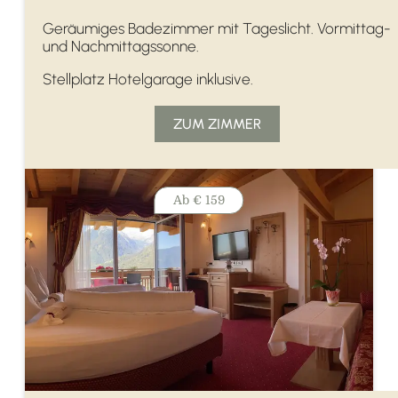
Geräumiges Badezimmer mit Tageslicht. Vormittag-
und Nachmittagssonne.
Stellplatz Hotelgarage inklusive.
ZUM ZIMMER
Ab
€ 159