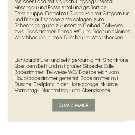
Meraner Land mit Vigiljoch, Eingang Ultental,
Vinschgau und Passeiertal und großartige
Texelgruppe. Einmal mit Südbalkon mit Sitzgarnitur
und Blick auf schöne Apfelanlagen, zum
Schennaberg und zu unserem Freibad. Teilweise
zwei Badezimmer: Einmal WC und Bidet und kleines
Waschbecken, einmal Dusche und Waschbecken.
Lichtdurchflutet und sehr geräumig mit Stroffkrone
über dem Bett und mit großer Sitzecke. Edle
Badezimmer: Teilweise WC/ Bidetbereich vom
Hauptbadezimmer getrennt, Badezimmer mit
Dusche, Stellplatz in der Hotelgarage inklusive.
Vormittag-, Nachmittag- und Abendsonne.
ZUM ZIMMER