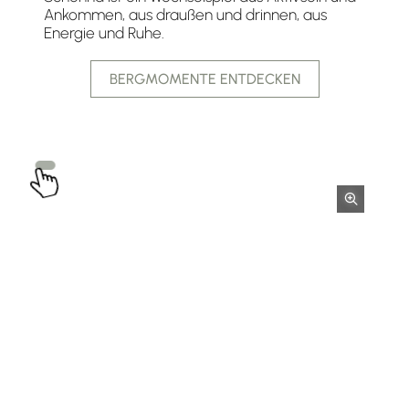
Ankommen, aus draußen und drinnen, aus
Energie und Ruhe.
BERGMOMENTE ENTDECKEN