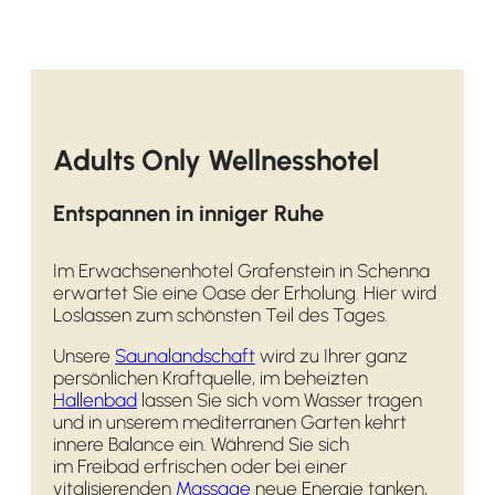
Adults Only Wellnesshotel
Entspannen in inniger Ruhe
Im Erwachsenenhotel Grafenstein in Schenna
erwartet Sie eine Oase der Erholung. Hier wird
Loslassen zum schönsten Teil des Tages.
Unsere
Saunalandschaft
wird zu Ihrer ganz
persönlichen Kraftquelle, im beheizten
Hallenbad
lassen Sie sich vom Wasser tragen
und in unserem mediterranen Garten kehrt
innere Balance ein. Während Sie sich
im Freibad erfrischen oder bei einer
vitalisierenden
Massage
neue Energie tanken,