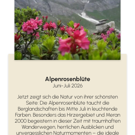
Alpenrosenblüte
Juni-Juli 2026
Jetzt zeigt sich die Natur von ihrer schönsten
Seite: Die Alpenrosenblüte taucht die
Berglandschaften bis Mitte Juli in leuchtende
Farben. Besonders das Hirzergebiet und Meran
2000 begeistern in dieser Zeit mit traumhaften
Wanderwegen, herrlichen Ausblicken und
unvergesslichen Naturmomenten – die ideale