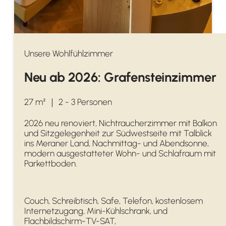
Unsere Wohlfühlzimmer
Neu ab 2026: Grafensteinzimmer
27 m²
｜
2 - 3 Personen
2026 neu renoviert, Nichtraucherzimmer mit Balkon
und Sitzgelegenheit zur Südwestseite mit Talblick
ins Meraner Land, Nachmittag- und Abendsonne,
modern ausgestatteter Wohn- und Schlafraum mit
Parkettboden.
Couch, Schreibtisch, Safe, Telefon, kostenlosem
Internetzugang, Mini-Kühlschrank, und
Flachbildschirm-TV-SAT,