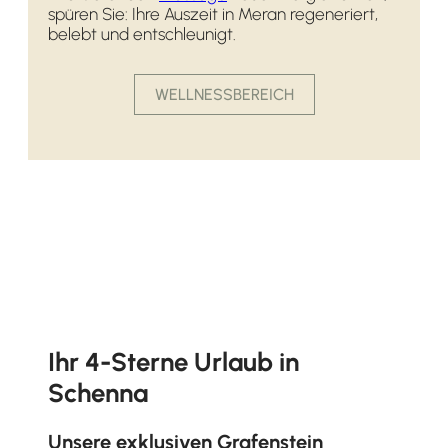
spüren Sie: Ihre Auszeit in Meran regeneriert,
belebt und entschleunigt.
WELLNESSBEREICH
Ihr 4-Sterne Urlaub in
Schenna
Unsere exklusiven Grafenstein