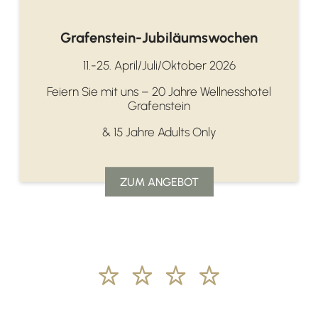
Grafenstein-Jubiläumswochen
11.-25. April/Juli/Oktober 2026
Feiern Sie mit uns – 20 Jahre Wellnesshotel
Grafenstein
& 15 Jahre Adults Only
ZUM ANGEBOT