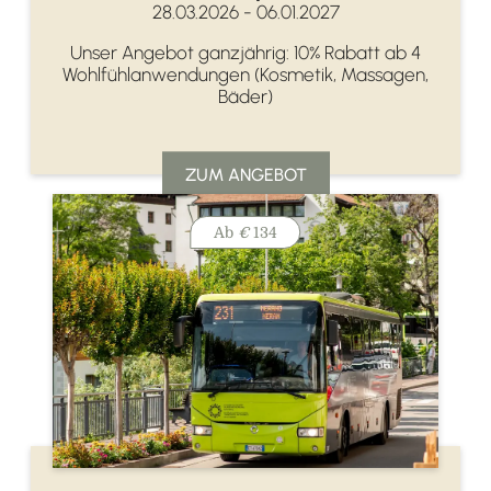
28.03.2026 - 06.01.2027
Unser Angebot ganzjährig: 10% Rabatt ab 4
Wohlfühlanwendungen (Kosmetik, Massagen,
Bäder)
ZUM ANGEBOT
Ab
€
134