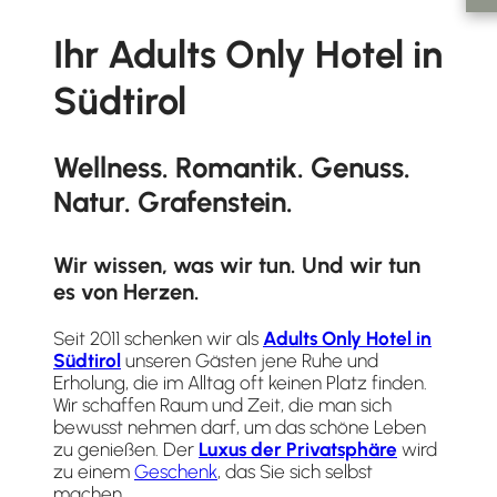
Ihr Adults Only Hotel in
Südtirol
Wellness. Romantik. Genuss.
Natur. Grafenstein.
Wir wissen, was wir tun. Und wir tun
es von Herzen.
Seit 2011 schenken wir als
Adults Only Hotel in
Südtirol
unseren Gästen jene Ruhe und
Erholung, die im Alltag oft keinen Platz finden.
Wir schaffen Raum und Zeit, die man sich
bewusst nehmen darf, um das schöne Leben
zu genießen. Der
Luxus der Privatsphäre
wird
zu einem
Geschenk
, das Sie sich selbst
machen.