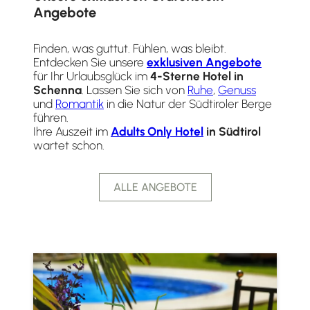
Angebote
Finden, was guttut. Fühlen, was bleibt.
Entdecken Sie unsere
exklusiven Angebote
für Ihr Urlaubsglück im
4-Sterne Hotel in
Schenna
. Lassen Sie sich von
Ruhe
,
Genuss
und
Romantik
in die Natur der Südtiroler Berge
führen.
Ihre Auszeit im
Adults Only Hotel
in Südtirol
wartet schon.
ALLE ANGEBOTE