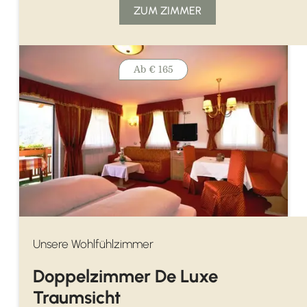
ZUM ZIMMER
Ab
€ 165
Unsere Wohlfühlzimmer
Doppelzimmer De Luxe
Traumsicht