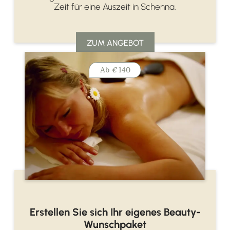
Zeit für eine Auszeit in Schenna.
ZUM ANGEBOT
Ab
€
140
Erstellen Sie sich Ihr eigenes Beauty-
Wunschpaket