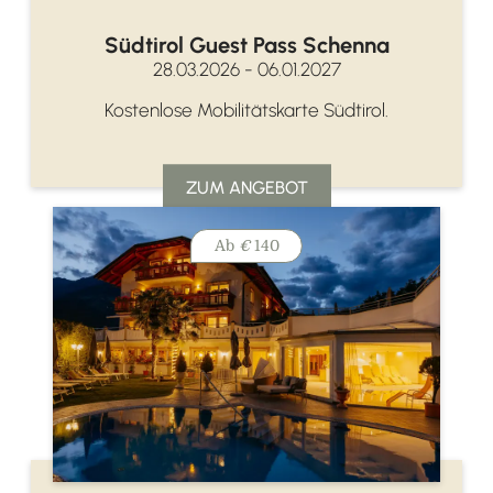
Südtirol Guest Pass Schenna
28.03.2026 - 06.01.2027
Kostenlose Mobilitätskarte Südtirol.
ZUM ANGEBOT
Ab
€
140