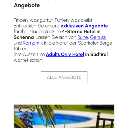
Angebote
Finden, was guttut. Fühlen, was bleibt.
Entdecken Sie unsere
exklusiven Angebote
für Ihr Urlaubsglück im
4-Sterne Hotel in
Schenna
. Lassen Sie sich von
Ruhe
,
Genuss
und
Romantik
in die Natur der Südtiroler Berge
führen.
Ihre Auszeit im
Adults Only Hotel
in Südtirol
wartet schon.
ALLE ANGEBOTE