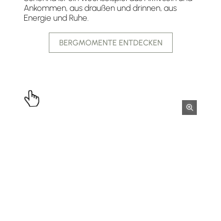
Ankommen, aus draußen und drinnen, aus
Energie und Ruhe.
BERGMOMENTE ENTDECKEN