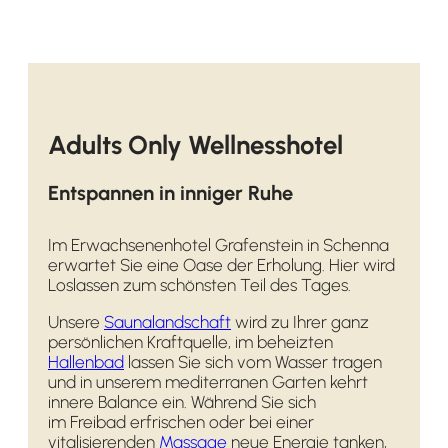
Adults Only Wellnesshotel
Entspannen in inniger Ruhe
Im Erwachsenenhotel Grafenstein in Schenna
erwartet Sie eine Oase der Erholung. Hier wird
Loslassen zum schönsten Teil des Tages.
Unsere
Saunalandschaft
wird zu Ihrer ganz
persönlichen Kraftquelle, im beheizten
Hallenbad
lassen Sie sich vom Wasser tragen
und in unserem mediterranen Garten kehrt
innere Balance ein. Während Sie sich
im Freibad erfrischen oder bei einer
vitalisierenden
Massage
neue Energie tanken,