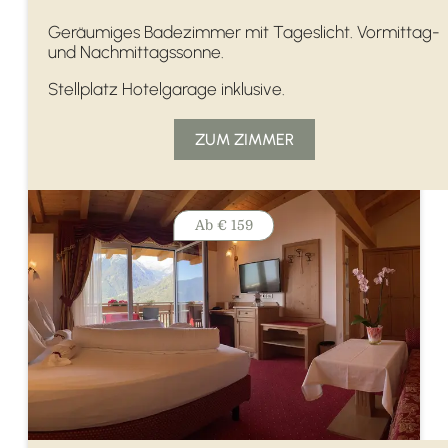
Geräumiges Badezimmer mit Tageslicht. Vormittag-
und Nachmittagssonne.
Stellplatz Hotelgarage inklusive.
ZUM ZIMMER
Ab
€ 159