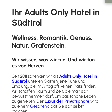
Ihr Adults Only Hotel in
Südtirol
Wellness. Romantik. Genuss.
Natur. Grafenstein.
Wir wissen, was wir tun. Und wir tun
es von Herzen.
Seit 2011 schenken wir als
Adults Only Hotel in
Südtirol
unseren Gästen jene Ruhe und
Erholung, die im Alltag oft keinen Platz finden.
Wir schaffen Raum und Zeit, die man sich
bewusst nehmen darf, um das schöne Leben
zu genießen. Der
Luxus der Privatsphäre
wird
zu einem
Geschenk
, das Sie sich selbst
machen.