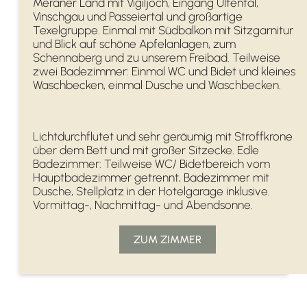
Meraner Land mit Vigiljoch, Eingang Ultental,
Vinschgau und Passeiertal und großartige
Texelgruppe. Einmal mit Südbalkon mit Sitzgarnitur
und Blick auf schöne Apfelanlagen, zum
Schennaberg und zu unserem Freibad. Teilweise
zwei Badezimmer: Einmal WC und Bidet und kleines
Waschbecken, einmal Dusche und Waschbecken.
Lichtdurchflutet und sehr geräumig mit Stroffkrone
über dem Bett und mit großer Sitzecke. Edle
Badezimmer: Teilweise WC/ Bidetbereich vom
Hauptbadezimmer getrennt, Badezimmer mit
Dusche, Stellplatz in der Hotelgarage inklusive.
Vormittag-, Nachmittag- und Abendsonne.
ZUM ZIMMER