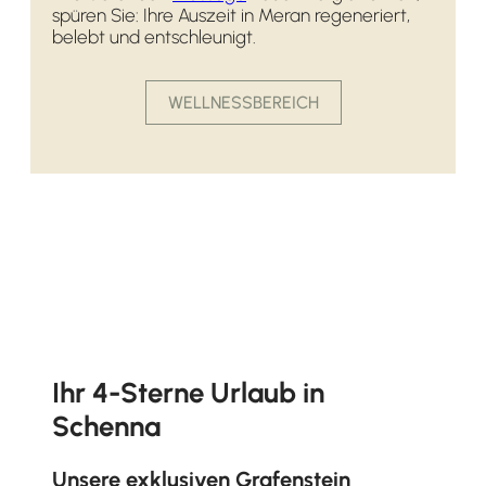
spüren Sie: Ihre Auszeit in Meran regeneriert,
belebt und entschleunigt.
WELLNESSBEREICH
Ihr 4-Sterne Urlaub in
Schenna
Unsere exklusiven Grafenstein