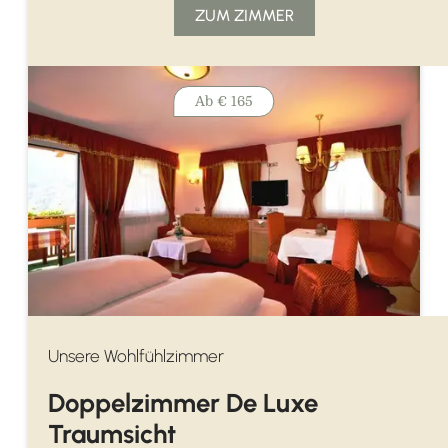
ZUM ZIMMER
Ab
€ 165
Unsere Wohlfühlzimmer
Doppelzimmer De Luxe
Traumsicht