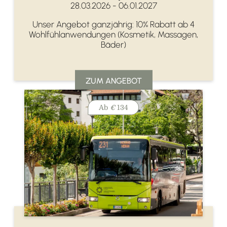
28.03.2026 - 06.01.2027
Unser Angebot ganzjährig: 10% Rabatt ab 4
Wohlfühlanwendungen (Kosmetik, Massagen,
Bäder)
ZUM ANGEBOT
Ab
€
134