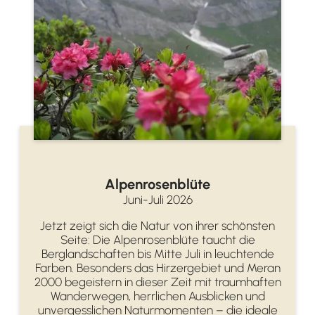
Alpenrosenblüte
Juni-Juli 2026
Jetzt zeigt sich die Natur von ihrer schönsten
Seite: Die Alpenrosenblüte taucht die
Berglandschaften bis Mitte Juli in leuchtende
Farben. Besonders das Hirzergebiet und Meran
2000 begeistern in dieser Zeit mit traumhaften
Wanderwegen, herrlichen Ausblicken und
unvergesslichen Naturmomenten – die ideale