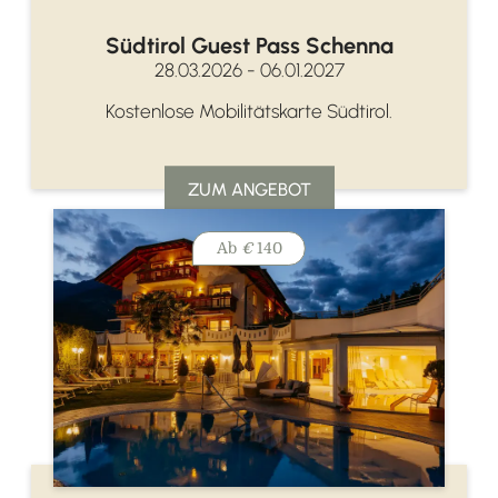
Südtirol Guest Pass Schenna
28.03.2026 - 06.01.2027
Kostenlose Mobilitätskarte Südtirol.
ZUM ANGEBOT
Ab
€
140