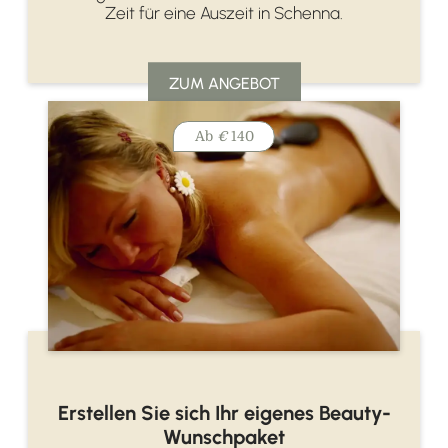
Zeit für eine Auszeit in Schenna.
ZUM ANGEBOT
Ab
€
140
Erstellen Sie sich Ihr eigenes Beauty-
Wunschpaket