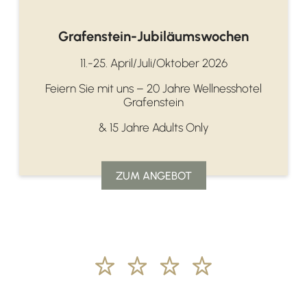
Grafenstein-Jubiläumswochen
11.-25. April/Juli/Oktober 2026
Feiern Sie mit uns – 20 Jahre Wellnesshotel
Grafenstein
& 15 Jahre Adults Only
ZUM ANGEBOT