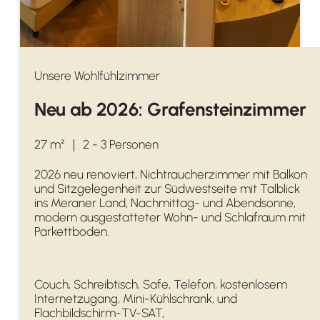
Unsere Wohlfühlzimmer
Neu ab 2026: Grafensteinzimmer
27 m²
｜
2 - 3 Personen
2026 neu renoviert, Nichtraucherzimmer mit Balkon
und Sitzgelegenheit zur Südwestseite mit Talblick
ins Meraner Land, Nachmittag- und Abendsonne,
modern ausgestatteter Wohn- und Schlafraum mit
Parkettboden.
Couch, Schreibtisch, Safe, Telefon, kostenlosem
Internetzugang, Mini-Kühlschrank, und
Flachbildschirm-TV-SAT,